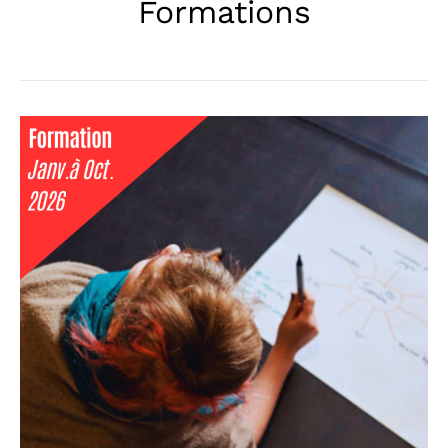
Formations