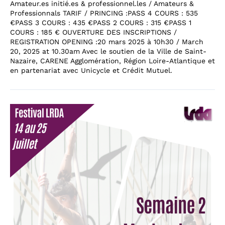
Amateur.es initié.es & professionnel.les / Amateurs &
Professionnals TARIF / PRINCING :PASS 4 COURS : 535
€PASS 3 COURS : 435 €PASS 2 COURS : 315 €PASS 1
COURS : 185 € OUVERTURE DES INSCRIPTIONS /
REGISTRATION OPENING :20 mars 2025 à 10h30 / March
20, 2025 at 10.30am Avec le soutien de la Ville de Saint-
Nazaire, CARENE Agglomération, Région Loire-Atlantique et
en partenariat avec Unicycle et Crédit Mutuel.