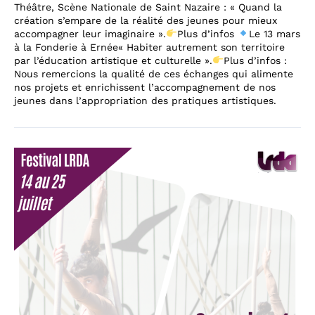
Théâtre, Scène Nationale de Saint Nazaire : « Quand la
création s’empare de la réalité des jeunes pour mieux
accompagner leur imaginaire ».
Plus d’infos
Le 13 mars
à la Fonderie à Ernée« Habiter autrement son territoire
par l’éducation artistique et culturelle ».
Plus d’infos :
Nous remercions la qualité de ces échanges qui alimente
nos projets et enrichissent l’accompagnement de nos
jeunes dans l’appropriation des pratiques artistiques.