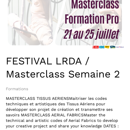
FESTIVAL LRDA /
Masterclass Semaine 2
Formations
MASTERCLASS TISSUS AERIENSMaitriser les codes
techniques et artistiques des Tissus Aériens pour
développer son projet de création et transmettre ses
savoirs MASTERCLASS AERIAL FABRICSMaster the
technical and artistic codes of Aerial Fabrics to develop
your creative project and share your knowledge DATES :