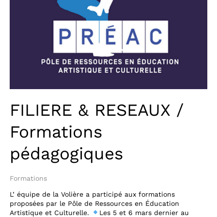
FILIERE & RESEAUX /
Formations
pédagogiques
Formations
L’ équipe de la Volière a participé aux formations
proposées par le Pôle de Ressources en Éducation
Artistique et Culturelle.
Les 5 et 6 mars dernier au