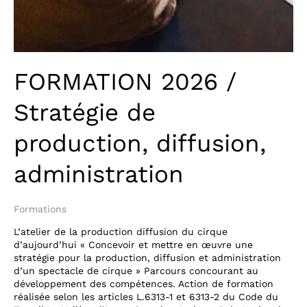
FORMATION 2026 /
Stratégie de
production, diffusion,
administration
Formations
L’atelier de la production diffusion du cirque
d’aujourd’hui « Concevoir et mettre en œuvre une
stratégie pour la production, diffusion et administration
d’un spectacle de cirque » Parcours concourant au
développement des compétences. Action de formation
réalisée selon les articles L.6313-1 et 6313-2 du Code du