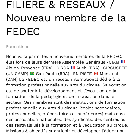
FILIERE & RESEAUX /
Nouveau membre de la
FEDEC
Formations
Nous voici parmi les 5 nouveaux membres de la FEDEC,
élus lors de leurs dernière Assemblée Générale! -CIAM
Aix-en-Provence (FRA) -CIRCA
Auch (FRA) -CIRCUSFEF
(UNICAMP)
Sao Paulo (BRA) -EN PISTE
Montreal
(CAN) La FEDEC est un réseau international dédié à la
formation professionnelle aux arts du cirque. Sa vocation
est de soutenir le développement et l’évolution de la
formation, de la pédagogie et de la création dans le
secteur. Ses membres sont des institutions de formation
professionnelle aux arts du cirque (écoles secondaires,
professionnelles, préparatoires et supérieures) mais aussi
des association nationales, des syndicats, des centres ou
des festivals liés à la formation et à l’éducation au cirque.
Missions & objectifs :● enrichir et développer l’éducation