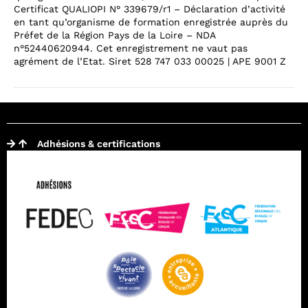
Certificat QUALIOPI N° 339679/r1 – Déclaration d’activité
en tant qu’organisme de formation enregistrée auprès du
Préfet de la Région Pays de la Loire – NDA
n°52440620944. Cet enregistrement ne vaut pas
agrément de l’Etat. Siret 528 747 033 00025 | APE 9001 Z
Adhésions & certifications