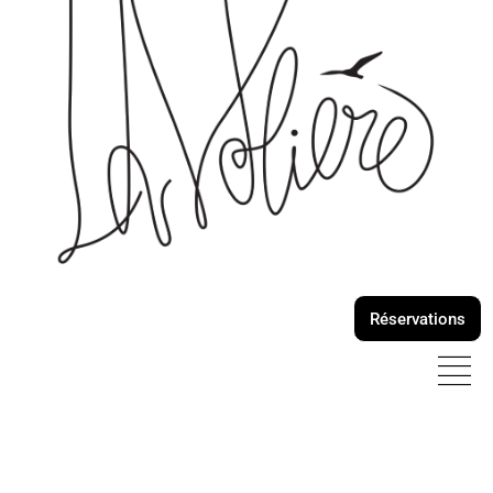
Réservations