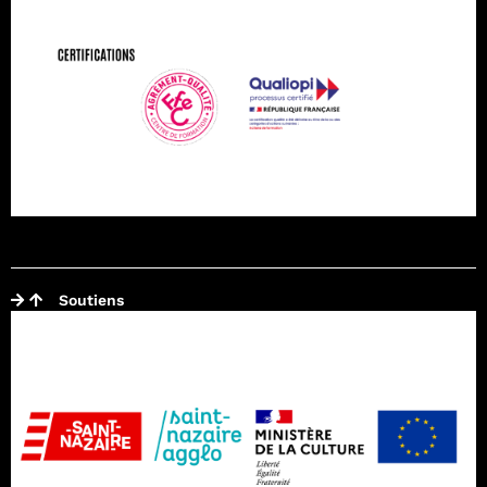
Soutiens