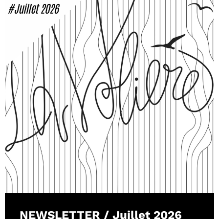
NEWSLETTER / Juillet 2026