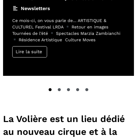
Newsletters
Ce mois-ci, on vous parle de… ARTISTIQUE &
CULTUREL Festival LRDA
Retour en images
Tournées de l’été
Spectacles Marzia Zambianchi
Résidence Artistique Culture Moves
Lire la suite
La Volière est un lieu dédié
au nouveau cirque et à la