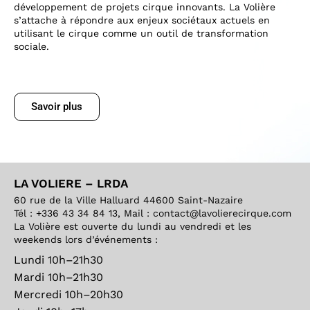
développement de projets cirque innovants. La Volière
s’attache à répondre aux enjeux sociétaux actuels en
utilisant le cirque comme un outil de transformation
sociale.
Savoir plus
LA VOLIERE – LRDA
60 rue de la Ville Halluard 44600 Saint-Nazaire
Tél : +336 43 34 84 13, Mail : contact@lavolierecirque.com
La Volière est ouverte du lundi au vendredi et les
weekends lors d’événements :
Lundi 10h–21h30
Mardi 10h–21h30
Mercredi 10h–20h30