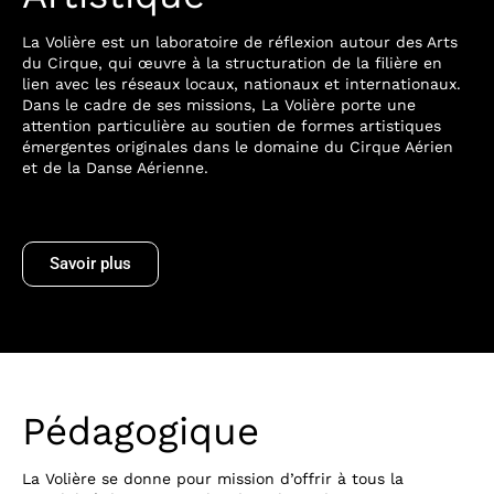
La Volière est un laboratoire de réflexion autour des Arts 
du Cirque, qui œuvre à la structuration de la filière en 
lien avec les réseaux locaux, nationaux et internationaux. 
Dans le cadre de ses missions, La Volière porte une 
attention particulière au soutien de formes artistiques 
émergentes originales dans le domaine du Cirque Aérien 
et de la Danse Aérienne.
Savoir plus
Pédagogique
La Volière se donne pour mission d’offrir à tous la