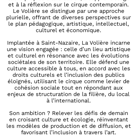
et à la réflexion sur le cirque contemporain.
Le Volière se distingue par une approche
plurielle, offrant de diverses perspectives sur
le plan pédagogique, artistique, intellectuel,
culturel et économique.
Implantée à Saint-Nazaire, La Volière incarne
une vision engagée : celle d’un lieu artistique
et culturel en résonance avec les évolutions
sociétales de son territoire. Elle défend une
culture accessible à tous, en accord avec les
droits culturels et l’inclusion des publics
éloignés, utilisant le cirque comme levier de
cohésion sociale tout en répondant aux
enjeux de structuration de la filière, du local
à l’international.
Son ambition ? Relever les défis de demain
en croisant culture et écologie, réinventant
les modèles de production et de diffusion, et
favorisant l’inclusion à travers l’art.