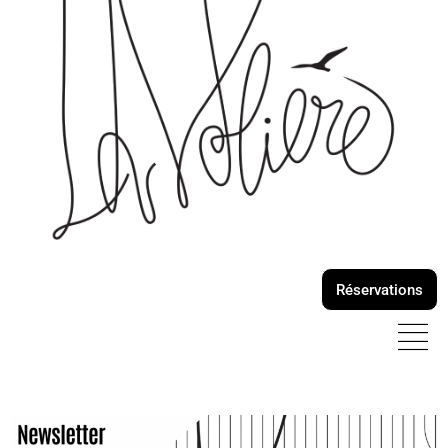
Réservations