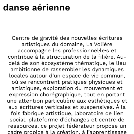
danse aérienne
Centre de gravité des nouvelles écritures
artistiques du domaine, La Volière
accompagne les professionnel·le·s et
contribue à la structuration de la filière. Au-
delà de son écosystème thématique, le lieu
ambitionne de rassembler les dynamiques
locales autour d’un espace de vie commun,
où se rencontrent pratiques physiques et
artistiques, exploration du mouvement et
expression chorégraphique, tout en portant
une attention particulière aux esthétiques et
aux écritures verticales et suspensives. À la
fois fabrique artistique, laboratoire de lien
social, plateforme d’échanges et centre de
ressources, ce projet fédérateur propose un
cadre propice à la création, à l’apprentissage