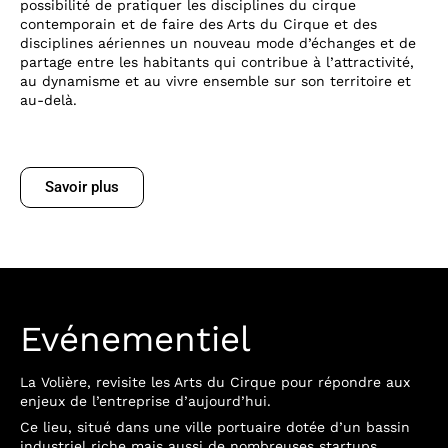
possibilité de pratiquer les disciplines du cirque
contemporain et de faire des Arts du Cirque et des
disciplines aériennes un nouveau mode d’échanges et de
partage entre les habitants qui contribue à l’attractivité,
au dynamisme et au vivre ensemble sur son territoire et
au-delà.
Savoir plus
Evénementiel
La Volière, revisite les Arts du Cirque pour répondre aux
enjeux de l’entreprise d’aujourd’hui.
Ce lieu, situé dans une ville portuaire dotée d’un bassin
industriel riche mais aussi de nombreuses startups