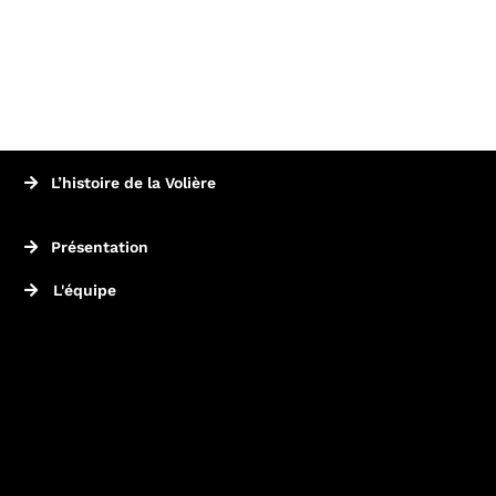
L’histoire de la Volière
Présentation
L'équipe