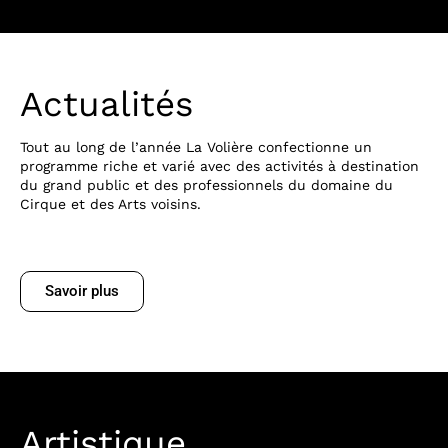
Actualités
Tout au long de l’année La Volière confectionne un
programme riche et varié avec des activités à destination
du grand public et des professionnels du domaine du
Cirque et des Arts voisins.
Savoir plus
Artistique