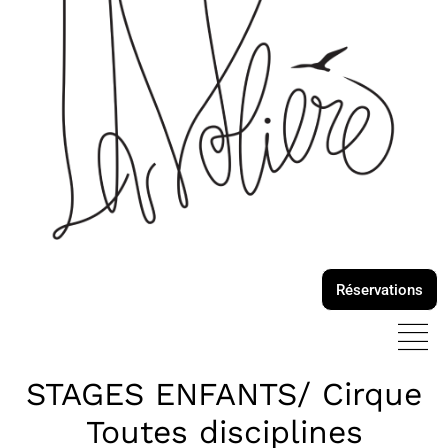
Réservations
STAGES ENFANTS/ Cirque
Toutes disciplines