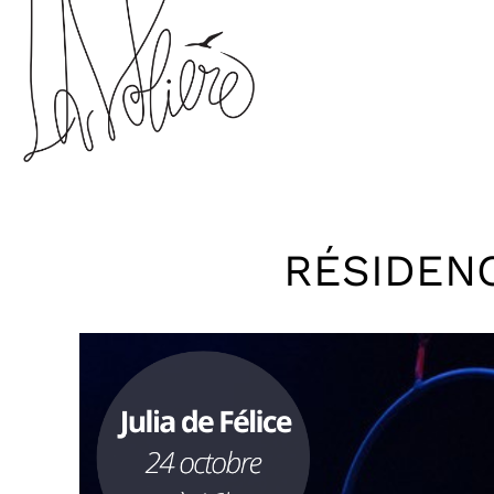
RÉSIDENC