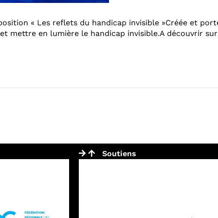
osition « Les reflets du handicap invisible »Créée et port
 et mettre en lumière le handicap invisible.A découvrir sur
Soutiens