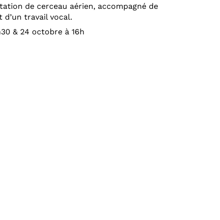
entation de cerceau aérien, accompagné de
d’un travail vocal.
h30 & 24 octobre à 16h