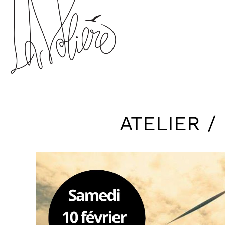
ATELIER /