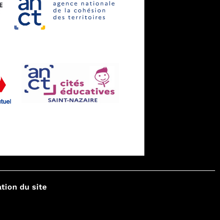
tion du site