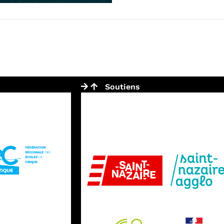
Soutiens