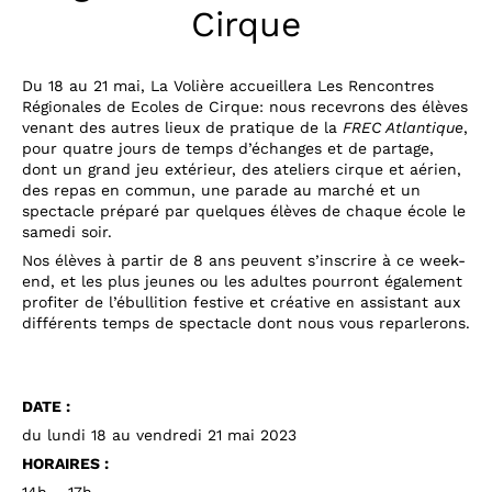
Cirque
Du 18 au 21 mai, La Volière accueillera Les Rencontres
Régionales de Ecoles de Cirque: nous recevrons des élèves
venant des autres lieux de pratique de la
FREC Atlantique
,
pour quatre jours de temps d’échanges et de partage,
dont un grand jeu extérieur, des ateliers cirque et aérien,
des repas en commun, une parade au marché et un
spectacle préparé par quelques élèves de chaque école le
samedi soir.
Nos élèves à partir de 8 ans peuvent s’inscrire à ce week-
end, et les plus jeunes ou les adultes pourront également
profiter de l’ébullition festive et créative en assistant aux
différents temps de spectacle dont nous vous reparlerons.
DATE :
du lundi 18 au vendredi 21 mai 2023
HORAIRES :