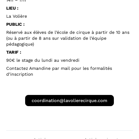
14h – 17h
LIEU :
La Volière
PUBLIC :
Réservé aux élèves de l’école de cirque à partir de 10 ans
(ou à partir de 8 ans sur validation de l’équipe
pédagogique)
TARIF :
90€ le stage du lundi au vendredi
Contactez Amandine par mail pour les formalités
d’inscription
coordination@lavolierecirque.com