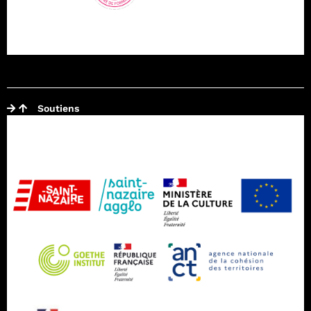
Soutiens