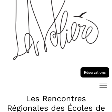
Réservations
Les Rencontres
Régionales des Écoles de